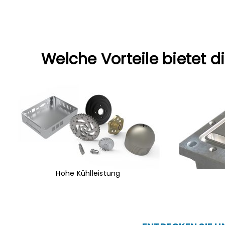
Welche Vorteile bietet 
Hohe Kühlleistung