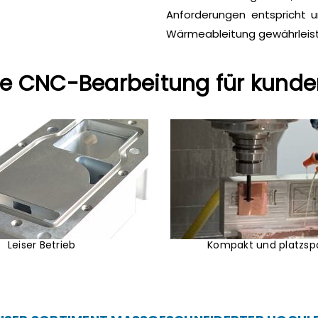
Anforderungen entspricht 
Wärmeableitung gewährleist
die CNC-Bearbeitung für kunde
Leiser Betrieb
Kompakt und platzsp