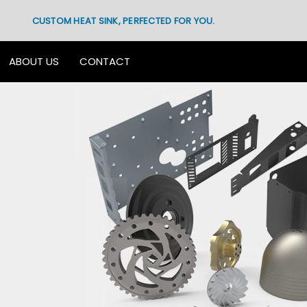
CUSTOM HEAT SINK, PERFECTED FOR YOU.
ABOUT US
CONTACT