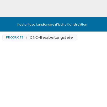
Kostenlose kundenspezifische Konstruktion
/
CNC-Bearbeitungsteile
PRODUCTS